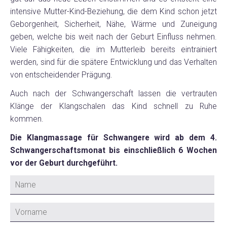
intensive Mutter-Kind-Beziehung, die dem Kind schon jetzt
Geborgenheit, Sicherheit, Nähe, Wärme und Zuneigung
geben, welche bis weit nach der Geburt Einfluss nehmen.
Viele Fähigkeiten, die im Mutterleib bereits eintrainiert
werden, sind für die spätere Entwicklung und das Verhalten
von entscheidender Prägung.
Auch nach der Schwangerschaft lassen die vertrauten
Klänge der Klangschalen das Kind schnell zu Ruhe
kommen.
Die
Klangmassage
für Schwangere wird ab dem 4.
Schwangerschaftsmonat bis einschließlich 6 Wochen
vor der Geburt durchgeführt.