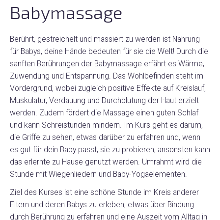
Babymassage
Berührt, gestreichelt und massiert zu werden ist Nahrung
für Babys, deine Hände bedeuten für sie die Welt! Durch die
sanften Berührungen der Babymassage erfährt es Wärme,
Zuwendung und Entspannung. Das Wohlbefinden steht im
Vordergrund, wobei zugleich positive Effekte auf Kreislauf,
Muskulatur, Verdauung und Durchblutung der Haut erzielt
werden. Zudem fördert die Massage einen guten Schlaf
und kann Schreistunden mindern. Im Kurs geht es darum,
die Griffe zu sehen, etwas darüber zu erfahren und, wenn
es gut für dein Baby passt, sie zu probieren, ansonsten kann
das erlernte zu Hause genutzt werden. Umrahmt wird die
Stunde mit Wiegenliedern und Baby-Yogaelementen.
Ziel des Kurses ist eine schöne Stunde im Kreis anderer
Eltern und deren Babys zu erleben, etwas über Bindung
durch Berührung zu erfahren und eine Auszeit vom Alltag in