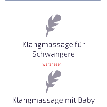
Klangmassage für
Schwangere
weiterlesen...
Klangmassage mit Baby