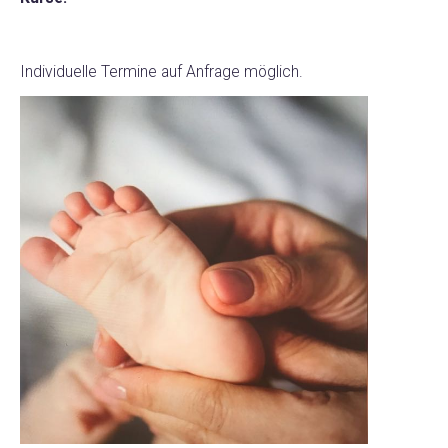
Individuelle Termine auf Anfrage möglich.