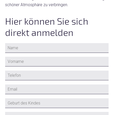
schöner Atmosphäre zu verbringen.
Hier können Sie sich
direkt anmelden