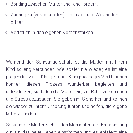
Bonding zwischen Mutter und Kind fördern.
Zugang zu (verschütteten) Instinkten und Weisheiten
öffnen
Vertrauen in den eigenen Körper stärken
Während der Schwangerschaft ist die Mutter mit Ihrem
Kind so eng verbunden, wie später nie wieder, es ist eine
prägende Zeit. Klänge und Klangmassage/Meditationen
können diesen Prozess wunderbar begleiten und
unterstützen, sie laden die Mutter ein, zur Ruhe zu kommen
und Stress abzubauen. Sie geben ihr Sicherheit und können
sie wieder zu ihrem Ursprung führen und helfen, die eigene
Mitte zu finden.
So kann die Mutter sich in den Momenten der Entspannung
gut auf das neue Leben einstimmen und es entsteht eine