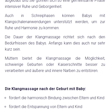
abgebaut und Sie gönnen sich so eine gemeinsame Phase
intensiver Ruhe und Geborgenheit.
Auch in Schreiphasen können Babys mit
Klangschalenanwendungen unterstützt werden, um zur
Ruhe und Harmonie zu kommen.
Die Dauer der Klangmassage richtet sich nach den
Bedürfnissen des Babys. Anfangs kann dies auch nur sehr
kurz sein.
Müttern bietet die Klangmassage die Möglichkeit,
schwierige Geburten oder Kaiserschnitte besser zu
verarbeiten und äußere und innere Narben zu entstören.
Die Klangmassage nach der Geburt mit Baby:
fördert die harmonisch Bindung zwischen Eltern und Kind
fördert die Entspannung von Eltern und Kind