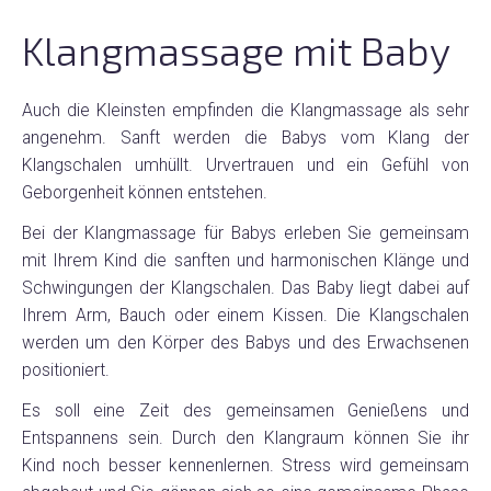
Klangmassage mit Baby
Auch die Kleinsten empfinden die Klangmassage als sehr
angenehm. Sanft werden die Babys vom Klang der
Klangschalen umhüllt. Urvertrauen und ein Gefühl von
Geborgenheit können entstehen.
Bei der Klangmassage für Babys erleben Sie gemeinsam
mit Ihrem Kind die sanften und harmonischen Klänge und
Schwingungen der Klangschalen. Das Baby liegt dabei auf
Ihrem Arm, Bauch oder einem Kissen. Die Klangschalen
werden um den Körper des Babys und des Erwachsenen
positioniert.
Es soll eine Zeit des gemeinsamen Genießens und
Entspannens sein. Durch den Klangraum können Sie ihr
Kind noch besser kennenlernen. Stress wird gemeinsam