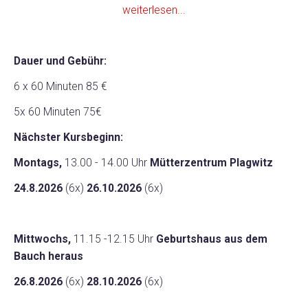
weiterlesen...
Dauer und Gebühr:
6 x 60 Minuten 85 €
5x 60 Minuten 75€
Nächster Kursbeginn:
Montags,
13.00 - 14.00 Uhr
Mütterzentrum Plagwitz
24.8.2026
(6x)
26.10.2026
(6x)
Mittwochs,
11.15 -12.15 Uhr
Geburtshaus aus dem
Bauch heraus
26.8.2026
(6x)
28.10.2026
(6x)