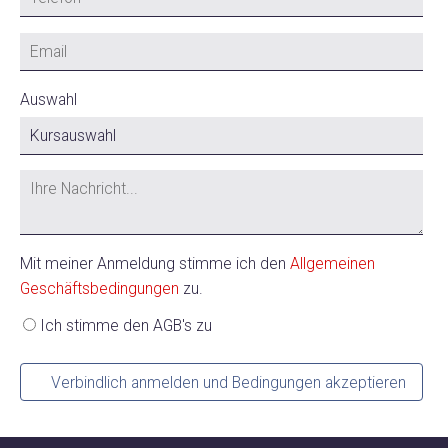
Auswahl
Mit meiner Anmeldung stimme ich den
Allgemeinen
Geschäftsbedingungen
zu.
Ich stimme den AGB's zu
Verbindlich anmelden und Bedingungen akzeptieren