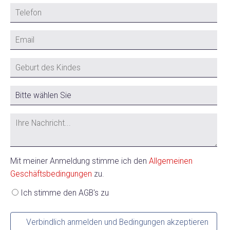
Mit meiner Anmeldung stimme ich den
Allgemeinen
Geschäftsbedingungen
zu.
Ich stimme den AGB's zu
Verbindlich anmelden und Bedingungen akzeptieren