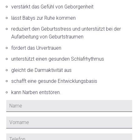
verstärkt das Gefühl von Geborgenheit
lässt Babys zur Ruhe kommen
reduziert den Geburtsstress und unterstützt bei der
Aufarbeitung von Geburtstraumen
fördert das Urvertrauen
unterstützt einen gesunden Schlafrhythmus
gleicht die Darmaktivität aus
schafft eine gesunde Entwicklungsbasis
kann Narben entstören.