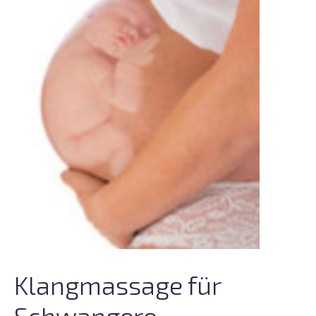
Klangmassage für
Schwangere