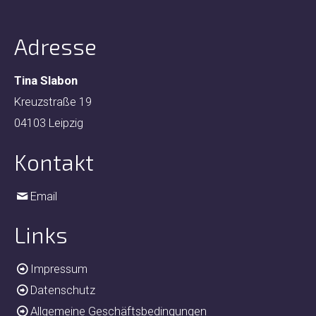
Adresse
Tina Slabon
Kreuzstraße 19
04103 Leipzig
Kontakt
Email
Links
Impressum
Datenschutz
Allgemeine Geschäftsbedingungen