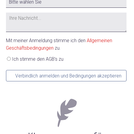
Mit meiner Anmeldung stimme ich den
Allgemeinen
Geschäftsbedingungen
zu.
Ich stimme den AGB's zu
Verbindlich anmelden und Bedingungen akzeptieren