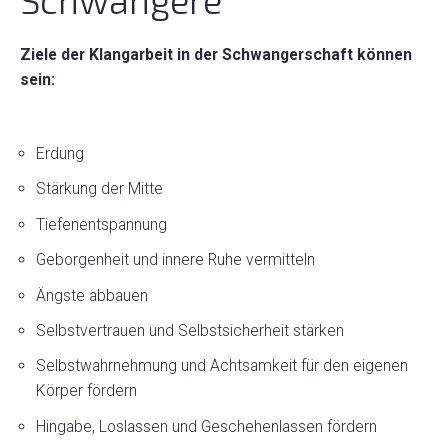
Ziele der Klangarbeit in der Schwangerschaft können
sein:
Erdung
Stärkung der Mitte
Tiefenentspannung
Geborgenheit und innere Ruhe vermitteln
Ängste abbauen
Selbstvertrauen und Selbstsicherheit stärken
Selbstwahrnehmung und Achtsamkeit für den eigenen
Körper fördern
Hingabe, Loslassen und Geschehenlassen fördern