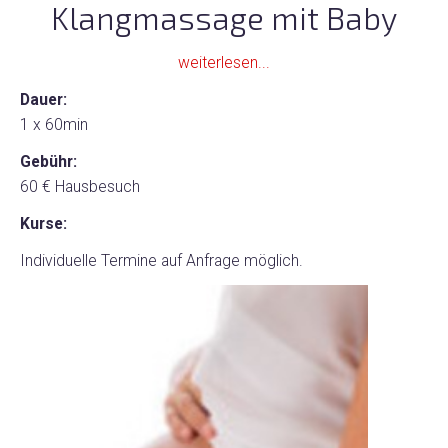
Klangmassage mit Baby
weiterlesen...
Dauer:
1 x 60min
Gebühr:
60 € Hausbesuch
Kurse:
Individuelle Termine auf Anfrage möglich.